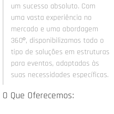
um sucesso absoluto. Com
uma vasta experiência no
mercado e uma abordagem
360º, disponibilizamos todo o
tipo de soluções em estruturas
para eventos, adaptadas às
suas necessidades específicas.
O Que Oferecemos: