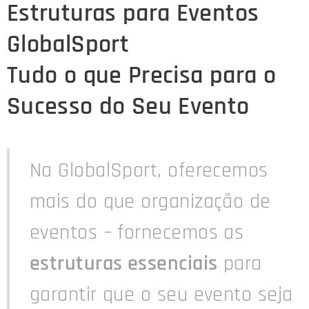
Estruturas para Eventos
GlobalSport
Tudo o que Precisa para o
Sucesso do Seu Evento
Na GlobalSport, oferecemos
mais do que organização de
eventos – fornecemos as
estruturas essenciais
para
garantir que o seu evento seja