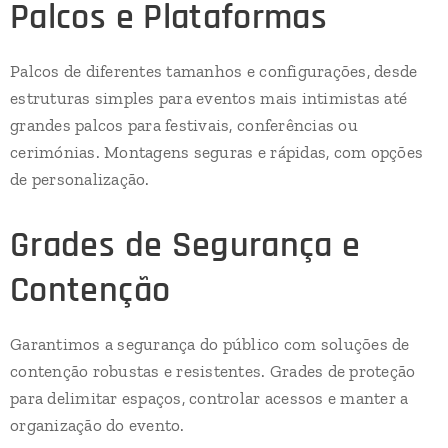
Palcos e Plataformas
Palcos de diferentes tamanhos e configurações, desde
estruturas simples para eventos mais intimistas até
grandes palcos para festivais, conferências ou
cerimónias. Montagens seguras e rápidas, com opções
de personalização.
Grades de Segurança e
Contenção
Garantimos a segurança do público com soluções de
contenção robustas e resistentes. Grades de proteção
para delimitar espaços, controlar acessos e manter a
organização do evento.