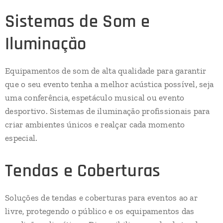
Sistemas de Som e
Iluminação
Equipamentos de som de alta qualidade para garantir
que o seu evento tenha a melhor acústica possível, seja
uma conferência, espetáculo musical ou evento
desportivo. Sistemas de iluminação profissionais para
criar ambientes únicos e realçar cada momento
especial.
Tendas e Coberturas
Soluções de tendas e coberturas para eventos ao ar
livre, protegendo o público e os equipamentos das