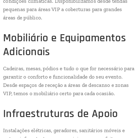
condições climáticas. Disponibilizamos desde tendas
pequenas para áreas VIP a coberturas para grandes
áreas de público.
Mobiliário e Equipamentos
Adicionais
Cadeiras, mesas, pódios e tudo o que for necessário para
garantir o conforto e funcionalidade do seu evento.
Desde espaços de receção a áreas de descanso e zonas
VIP, temos o mobiliário certo para cada ocasião.
Infraestruturas de Apoio
Instalações elétricas, geradores, sanitários móveis e