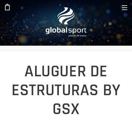
ALUGUER DE
ESTRUTURAS BY
GSX