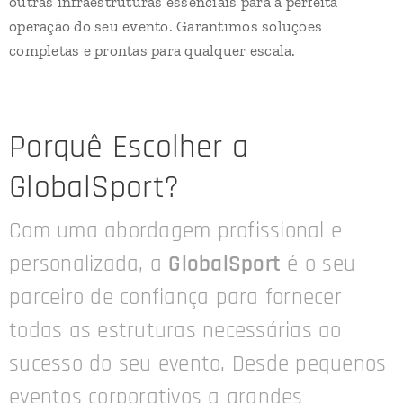
outras infraestruturas essenciais para a perfeita
operação do seu evento. Garantimos soluções
completas e prontas para qualquer escala.
Porquê Escolher a
GlobalSport?
Com uma abordagem profissional e
personalizada, a
GlobalSport
é o seu
parceiro de confiança para fornecer
todas as estruturas necessárias ao
sucesso do seu evento. Desde pequenos
eventos corporativos a grandes