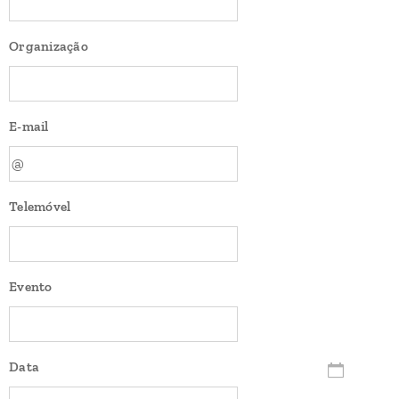
Organização
E-mail
Telemóvel
Evento
Data