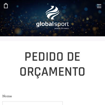
PEDIDO DE
ORÇAMENTO
Nome