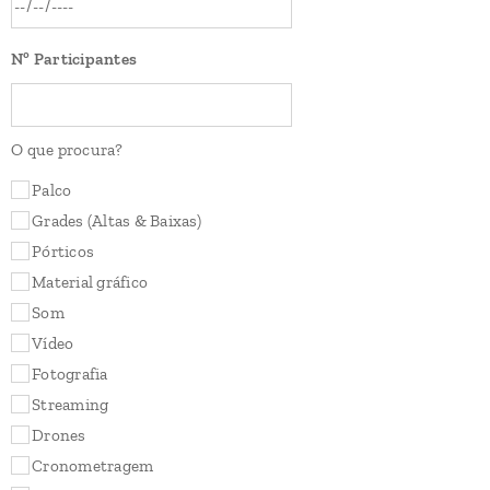
Nº Participantes
O que procura?
Palco
Grades (Altas & Baixas)
Pórticos
Material gráfico
Som
Vídeo
Fotografia
Streaming
Drones
Cronometragem