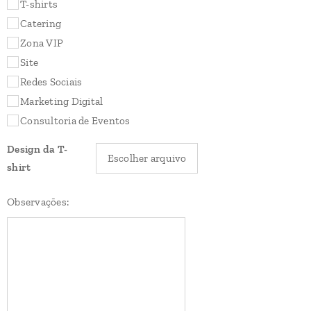
T-shirts
Catering
Zona VIP
Site
Redes Sociais
Marketing Digital
Consultoria de Eventos
Design da T-
Escolher arquivo
shirt
Observações: