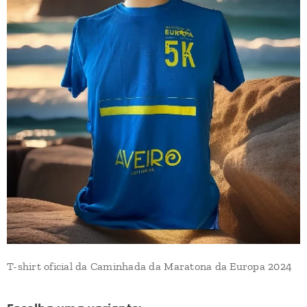
T-shirt oficial da Caminhada da Maratona da Europa 2024