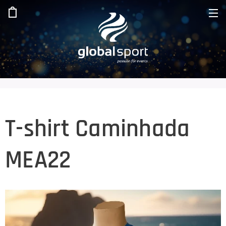
T-shirt Caminhada
MEA22