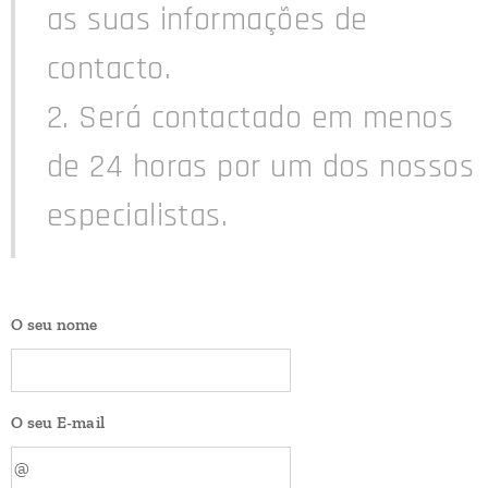
as suas informações de
contacto.
2. Será contactado em menos
de 24 horas por um dos nossos
especialistas.
O seu nome
O seu E-mail