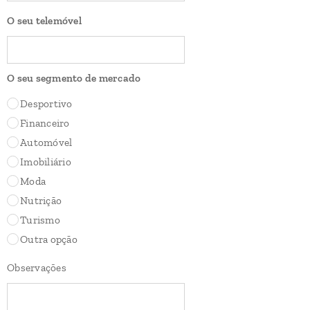
O seu telemóvel
O seu segmento de mercado
Desportivo
Financeiro
Automóvel
Imobiliário
Moda
Nutrição
Turismo
Outra opção
Observações