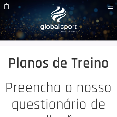
Planos de Treino
Preencha o nosso
questionário de